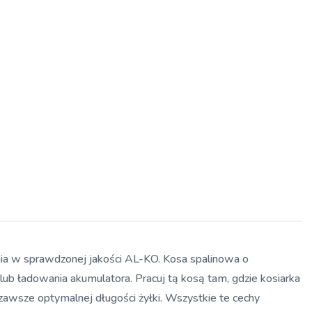
ia w sprawdzonej jakości AL-KO. Kosa spalinowa o
 lub ładowania akumulatora. Pracuj tą kosą tam, gdzie kosiarka
zawsze optymalnej długości żyłki. Wszystkie te cechy