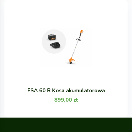
FSA 60 R Kosa akumulatorowa
899,00
zł