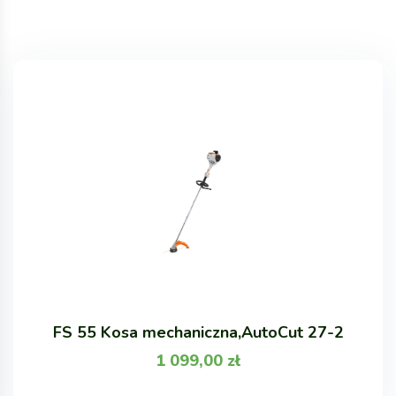
FS 55 Kosa mechaniczna,AutoCut 27-2
1 099,00
zł