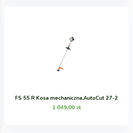
FS 55 R Kosa mechaniczna,AutoCut 27-2
1 049,00
zł