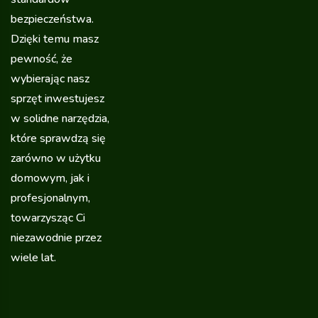
bezpieczeństwa.
Dzięki temu masz
pewność, że
wybierając nasz
sprzęt inwestujesz
w solidne narzędzia,
które sprawdzą się
zarówno w użytku
domowym, jak i
profesjonalnym,
towarzysząc Ci
niezawodnie przez
wiele lat.