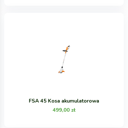
FSA 45 Kosa akumulatorowa
499,00
zł