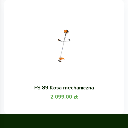
FS 89 Kosa mechaniczna
2 099,00
zł