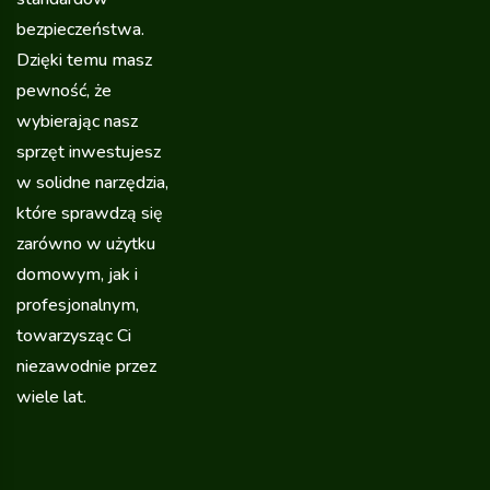
bezpieczeństwa.
Dzięki temu masz
pewność, że
wybierając nasz
sprzęt inwestujesz
w solidne narzędzia,
które sprawdzą się
zarówno w użytku
domowym, jak i
profesjonalnym,
towarzysząc Ci
niezawodnie przez
wiele lat.