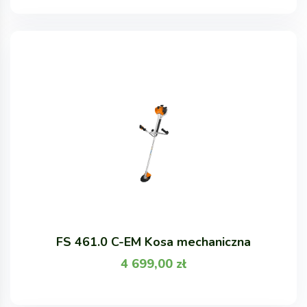
FS 461.0 C-EM Kosa mechaniczna
4 699,00
zł