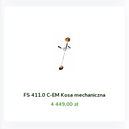
FS 411.0 C-EM Kosa mechaniczna
4 449,00
zł