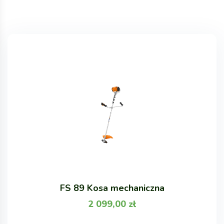
FS 89 Kosa mechaniczna
2 099,00
zł