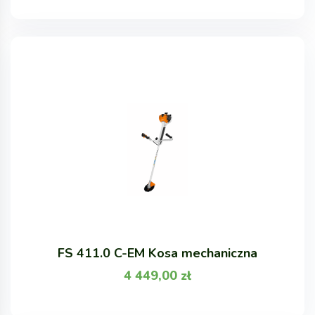
FS 411.0 C-EM Kosa mechaniczna
4 449,00
zł