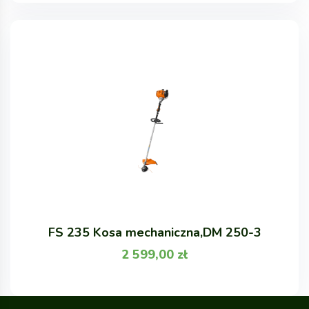
FS 235 Kosa mechaniczna,DM 250-3
2 599,00
zł