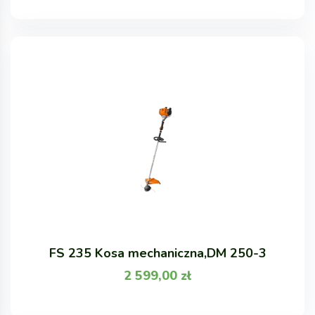
FS 235 Kosa mechaniczna,DM 250-3
2 599,00
zł