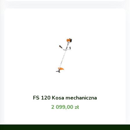
FS 120 Kosa mechaniczna
2 099,00
zł