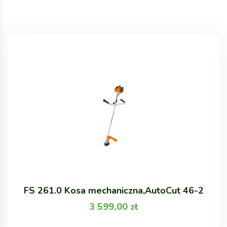
FS 261.0 Kosa mechaniczna,AutoCut 46-2
3 599,00
zł