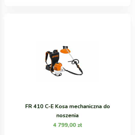
FR 410 C-E Kosa mechaniczna do
noszenia
4 799,00
zł