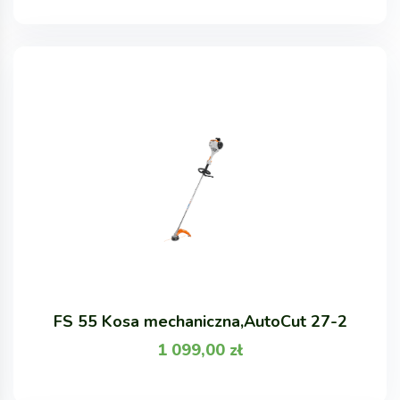
FS 55 Kosa mechaniczna,AutoCut 27-2
1 099,00
zł