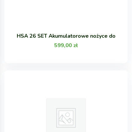
HSA 26 SET Akumulatorowe nożyce do
599,00
zł