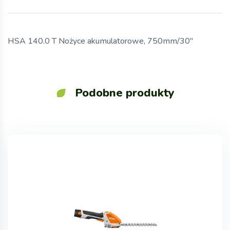
HSA 140.0 T Nożyce akumulatorowe, 750mm/30″
Podobne produkty