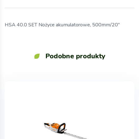
HSA 40.0 SET Nożyce akumulatorowe, 500mm/20″
Podobne produkty