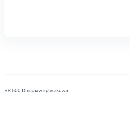
BR 500 Dmuchawa plecakowa