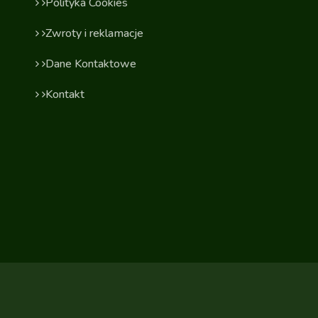
Polityka Cookies
Zwroty i reklamacje
Dane Kontaktowe
Kontakt