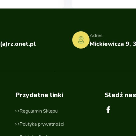
Adres:
(a)rz.onet.pl
Mickiewicza 9, 
Przydatne linki
Sledź nas
Regulamin Sklepu
Polityka prywatności