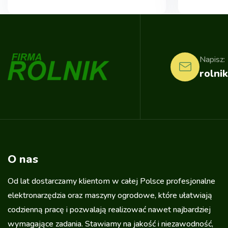
Napisz:
rolnik
O nas
Od lat dostarczamy klientom w całej Polsce profesjonalne
elektronarzędzia oraz maszyny ogrodowe, które ułatwiają
codzienną pracę i pozwalają realizować nawet najbardziej
wymagające zadania. Stawiamy na jakość i niezawodność,