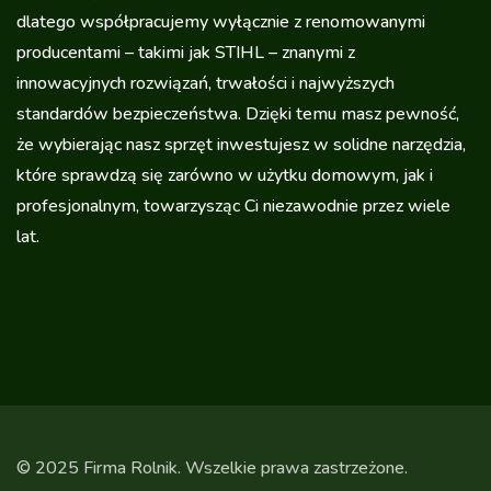
dlatego współpracujemy wyłącznie z renomowanymi
producentami – takimi jak STIHL – znanymi z
innowacyjnych rozwiązań, trwałości i najwyższych
standardów bezpieczeństwa. Dzięki temu masz pewność,
że wybierając nasz sprzęt inwestujesz w solidne narzędzia,
które sprawdzą się zarówno w użytku domowym, jak i
profesjonalnym, towarzysząc Ci niezawodnie przez wiele
lat.
© 2025 Firma Rolnik. Wszelkie prawa zastrzeżone.