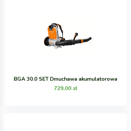
BGA 30.0 SET Dmuchawa akumulatorowa
729,00
zł