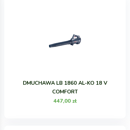
DMUCHAWA LB 1860 AL-KO 18 V
COMFORT
447,00
zł