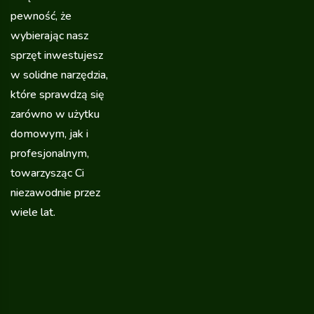
pewność, że
wybierając nasz
sprzęt inwestujesz
w solidne narzędzia,
które sprawdzą się
zarówno w użytku
domowym, jak i
profesjonalnym,
towarzysząc Ci
niezawodnie przez
wiele lat.