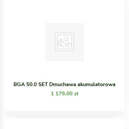
BGA 50.0 SET Dmuchawa akumulatorowa
1 179,00
zł