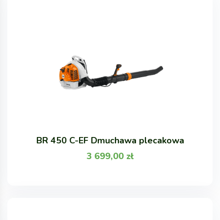
BR 450 C-EF Dmuchawa plecakowa
3 699,00
zł