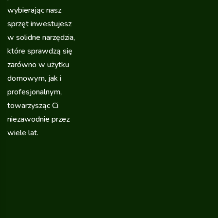
wybierając nasz
sprzęt inwestujesz
w solidne narzędzia,
które sprawdzą się
zarówno w użytku
domowym, jak i
profesjonalnym,
towarzysząc Ci
niezawodnie przez
wiele lat.