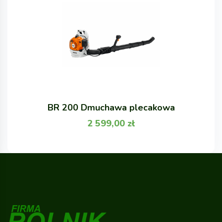
BR 200 Dmuchawa plecakowa
2 599,00
zł