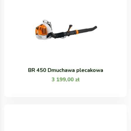
BR 450 Dmuchawa plecakowa
3 199,00
zł