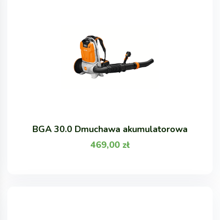
BGA 30.0 Dmuchawa akumulatorowa
469,00
zł