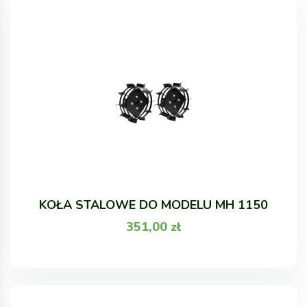
KOŁA STALOWE DO MODELU MH 1150
351,00
zł