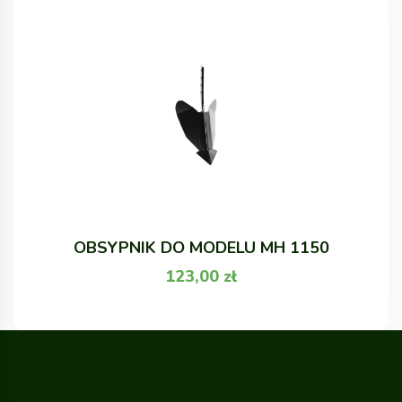
OBSYPNIK DO MODELU MH 1150
123,00
zł