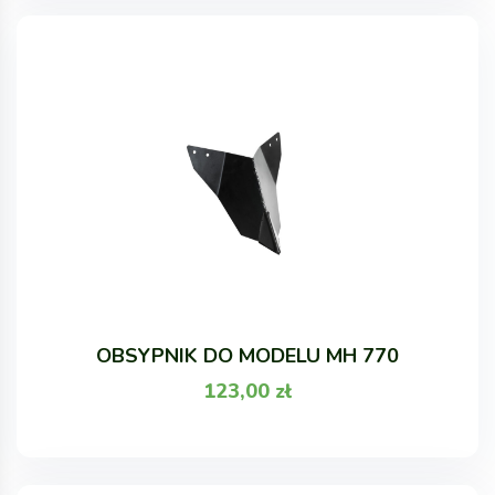
OBSYPNIK DO MODELU MH 770
123,00
zł