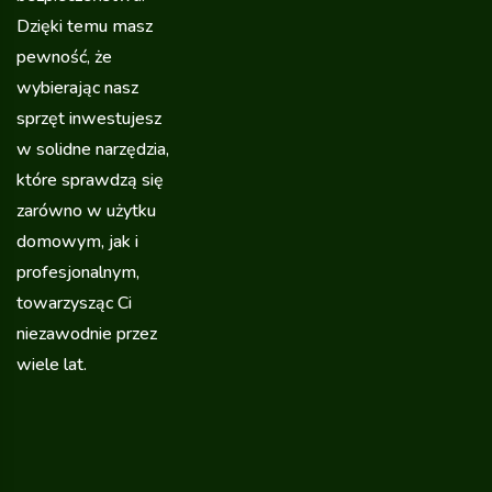
Dzięki temu masz
pewność, że
wybierając nasz
sprzęt inwestujesz
w solidne narzędzia,
które sprawdzą się
zarówno w użytku
domowym, jak i
profesjonalnym,
towarzysząc Ci
niezawodnie przez
wiele lat.