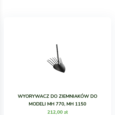
WYORYWACZ DO ZIEMNIAKÓW DO
MODELI MH 770, MH 1150
212,00
zł