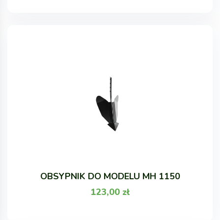
OBSYPNIK DO MODELU MH 1150
123,00
zł