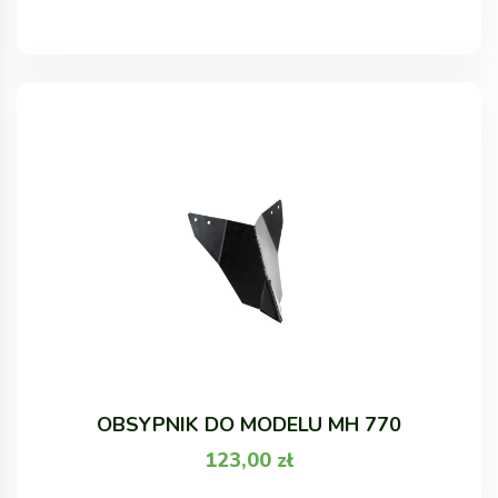
OBSYPNIK DO MODELU MH 770
123,00
zł