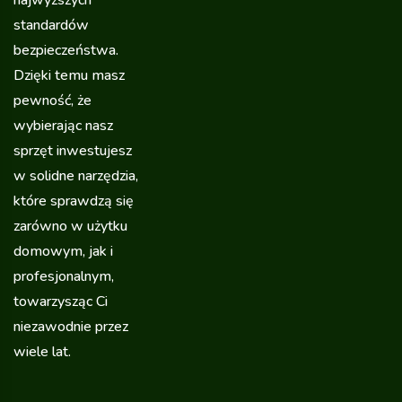
standardów
bezpieczeństwa.
Dzięki temu masz
pewność, że
wybierając nasz
sprzęt inwestujesz
w solidne narzędzia,
które sprawdzą się
zarówno w użytku
domowym, jak i
profesjonalnym,
towarzysząc Ci
niezawodnie przez
wiele lat.