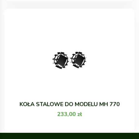
KOŁA STALOWE DO MODELU MH 770
233,00
zł