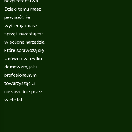
bezpieczeństwa.
Dzięki temu masz
pewność, że
wybierając nasz
sprzęt inwestujesz
w solidne narzędzia,
które sprawdzą się
zarówno w użytku
domowym, jak i
profesjonalnym,
towarzysząc Ci
niezawodnie przez
wiele lat.