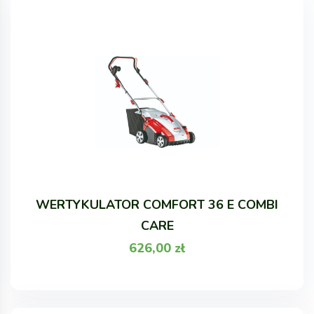
WERTYKULATOR COMFORT 36 E COMBI
CARE
626,00
zł