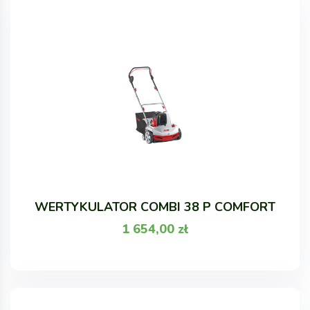
WERTYKULATOR COMBI 38 P COMFORT
1 654,00
zł