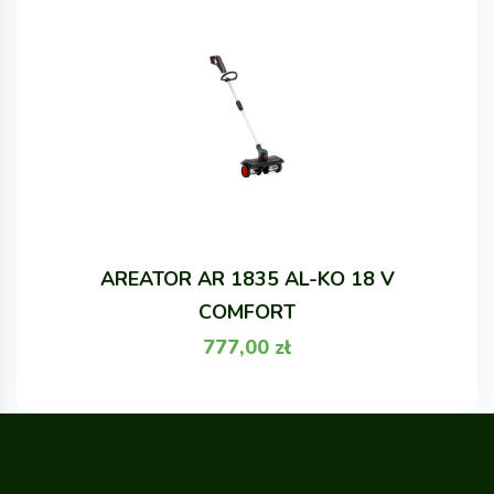
AREATOR AR 1835 AL-KO 18 V
COMFORT
777,00
zł