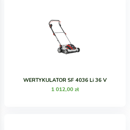
WERTYKULATOR SF 4036 Li 36 V
1 012,00
zł