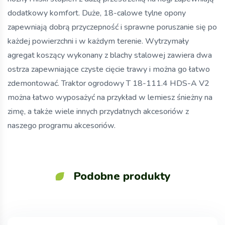
dodatkowy komfort. Duże, 18-calowe tylne opony
zapewniają dobrą przyczepność i sprawne poruszanie się po
każdej powierzchni i w każdym terenie. Wytrzymały
agregat koszący wykonany z blachy stalowej zawiera dwa
ostrza zapewniające czyste cięcie trawy i można go łatwo
zdemontować. Traktor ogrodowy T 18-111.4 HDS-A V2
można łatwo wyposażyć na przykład w lemiesz śnieżny na
zimę, a także wiele innych przydatnych akcesoriów z
naszego programu akcesoriów.
Podobne produkty