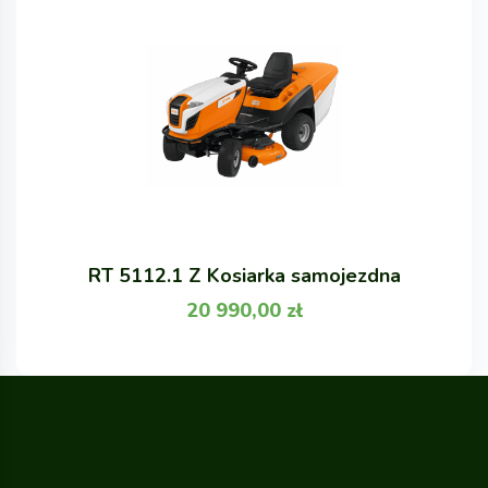
RT 5112.1 Z Kosiarka samojezdna
20 990,00
zł