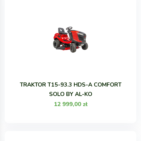
TRAKTOR T15-93.3 HDS-A COMFORT
SOLO BY AL-KO
12 999,00
zł