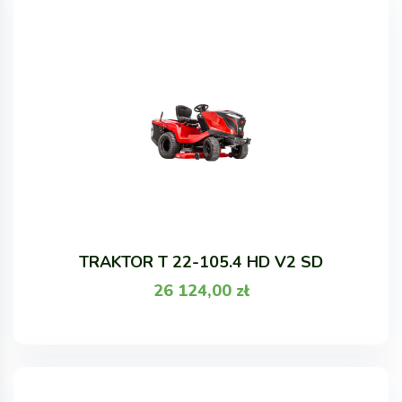
TRAKTOR T 22-105.4 HD V2 SD
26 124,00
zł