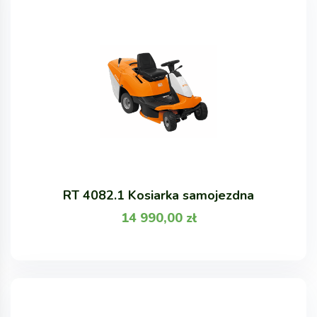
RT 4082.1 Kosiarka samojezdna
14 990,00
zł