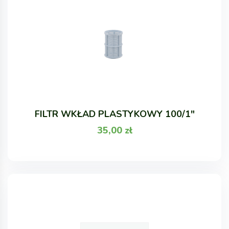
FILTR WKŁAD PLASTYKOWY 100/1"
35,00
zł