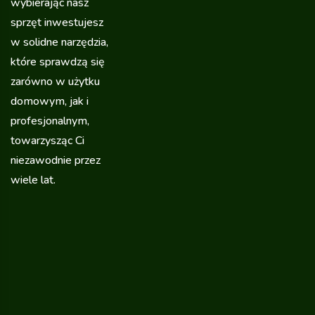
wybierając nasz
sprzęt inwestujesz
w solidne narzędzia,
które sprawdzą się
zarówno w użytku
domowym, jak i
profesjonalnym,
towarzysząc Ci
niezawodnie przez
wiele lat.