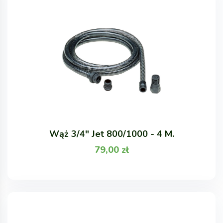
Wąż 3/4" Jet 800/1000 - 4 M.
79,00
zł