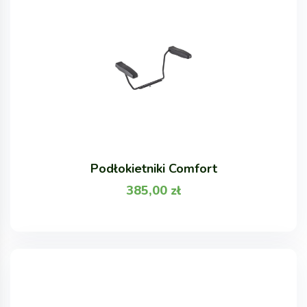
Podłokietniki Comfort
385,00
zł