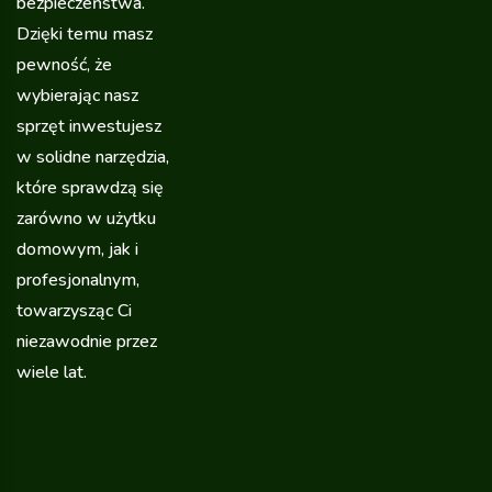
bezpieczeństwa.
Dzięki temu masz
pewność, że
wybierając nasz
sprzęt inwestujesz
w solidne narzędzia,
które sprawdzą się
zarówno w użytku
domowym, jak i
profesjonalnym,
towarzysząc Ci
niezawodnie przez
wiele lat.