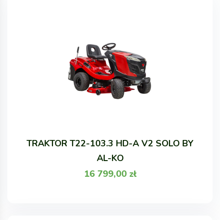
TRAKTOR T22-103.3 HD-A V2 SOLO BY
AL-KO
16 799,00
zł