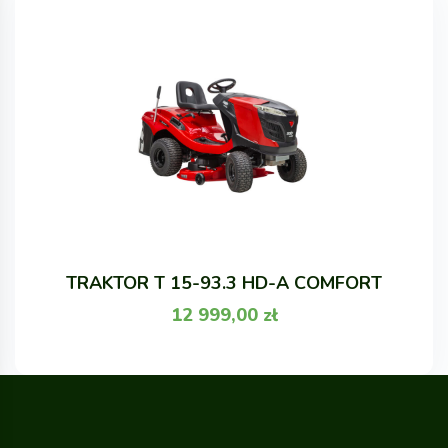
TRAKTOR T 15-93.3 HD-A COMFORT
12 999,00
zł