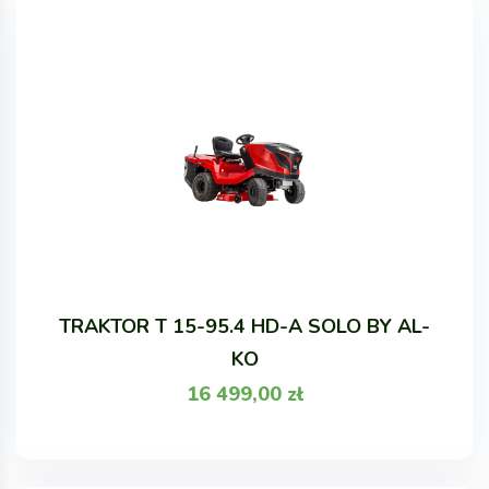
TRAKTOR T 15-95.4 HD-A SOLO BY AL-
KO
16 499,00
zł