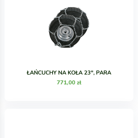
ŁAŃCUCHY NA KOŁA 23", PARA
771,00
zł