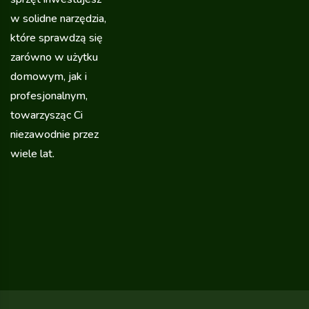
w solidne narzędzia,
które sprawdzą się
zarówno w użytku
domowym, jak i
profesjonalnym,
towarzysząc Ci
niezawodnie przez
wiele lat.