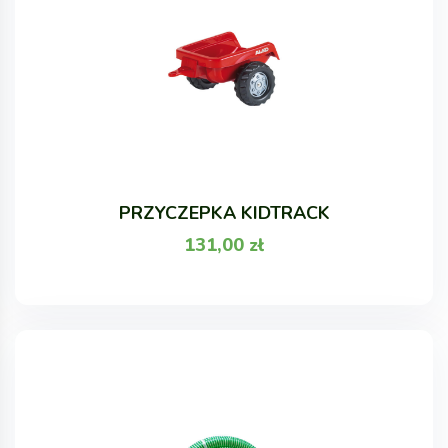
PRZYCZEPKA KIDTRACK
131,00
zł