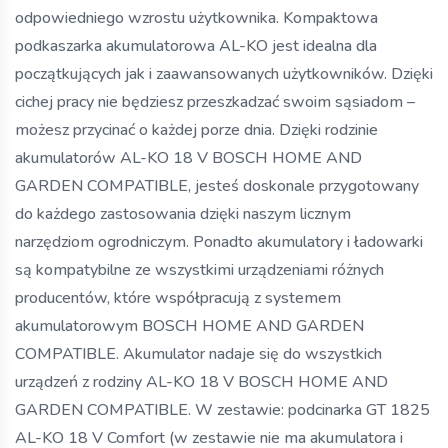
odpowiedniego wzrostu użytkownika. Kompaktowa
podkaszarka akumulatorowa AL-KO jest idealna dla
początkujących jak i zaawansowanych użytkowników. Dzięki
cichej pracy nie będziesz przeszkadzać swoim sąsiadom –
możesz przycinać o każdej porze dnia. Dzięki rodzinie
akumulatorów AL-KO 18 V BOSCH HOME AND
GARDEN COMPATIBLE, jesteś doskonale przygotowany
do każdego zastosowania dzięki naszym licznym
narzędziom ogrodniczym. Ponadto akumulatory i ładowarki
są kompatybilne ze wszystkimi urządzeniami różnych
producentów, które współpracują z systemem
akumulatorowym BOSCH HOME AND GARDEN
COMPATIBLE. Akumulator nadaje się do wszystkich
urządzeń z rodziny AL-KO 18 V BOSCH HOME AND
GARDEN COMPATIBLE. W zestawie: podcinarka GT 1825
AL-KO 18 V Comfort (w zestawie nie ma akumulatora i