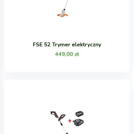
FSE 52 Trymer elektryczny
449,00
zł