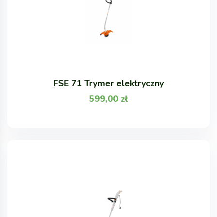
FSE 71 Trymer elektryczny
599,00
zł