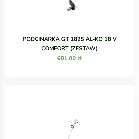
PODCINARKA GT 1825 AL-KO 18 V
COMFORT (ZESTAW)
681,00
zł