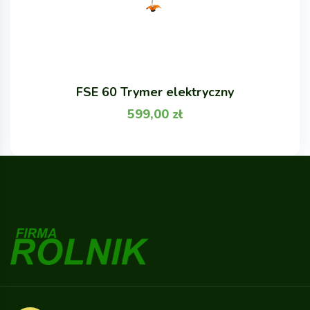
FSE 60 Trymer elektryczny
599,00
zł