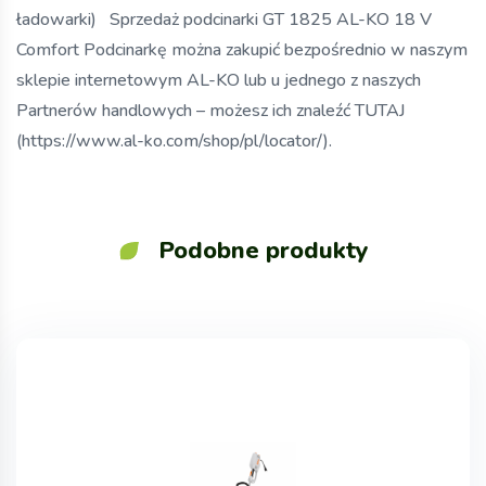
ładowarki) Sprzedaż podcinarki GT 1825 AL-KO 18 V
Comfort Podcinarkę można zakupić bezpośrednio w naszym
sklepie internetowym AL-KO lub u jednego z naszych
Partnerów handlowych – możesz ich znaleźć TUTAJ
(https://www.al-ko.com/shop/pl/locator/).
Podobne produkty