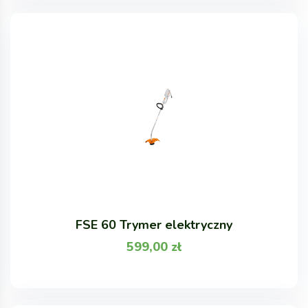
FSE 60 Trymer elektryczny
599,00
zł