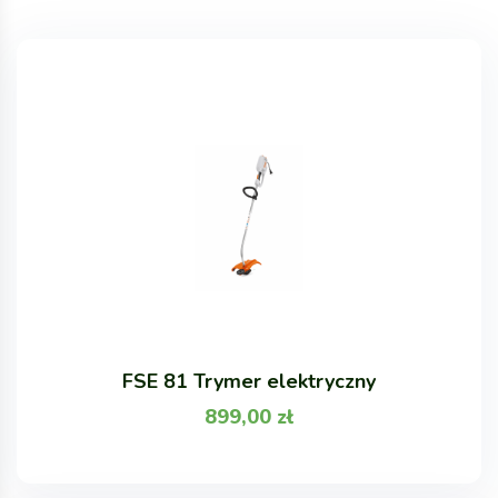
FSE 81 Trymer elektryczny
899,00
zł