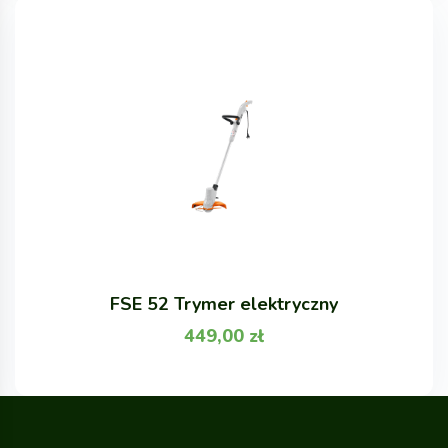
FSE 52 Trymer elektryczny
449,00
zł