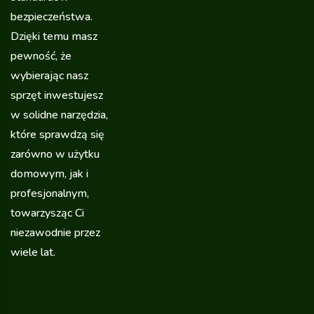
bezpieczeństwa.
Dzięki temu masz
pewność, że
wybierając nasz
sprzęt inwestujesz
w solidne narzędzia,
które sprawdzą się
zarówno w użytku
domowym, jak i
profesjonalnym,
towarzysząc Ci
niezawodnie przez
wiele lat.