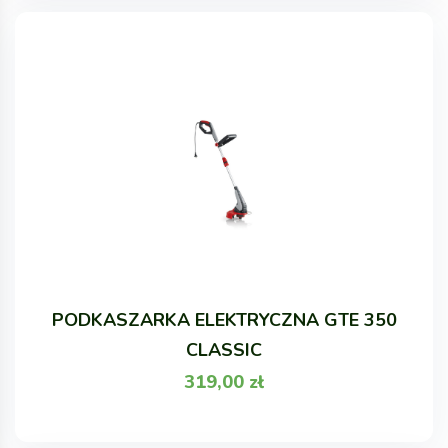
PODKASZARKA ELEKTRYCZNA GTE 350
CLASSIC
319,00
zł