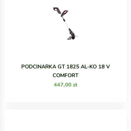
PODCINARKA GT 1825 AL-KO 18 V
COMFORT
447,00
zł