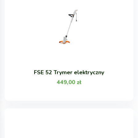
FSE 52 Trymer elektryczny
449,00
zł