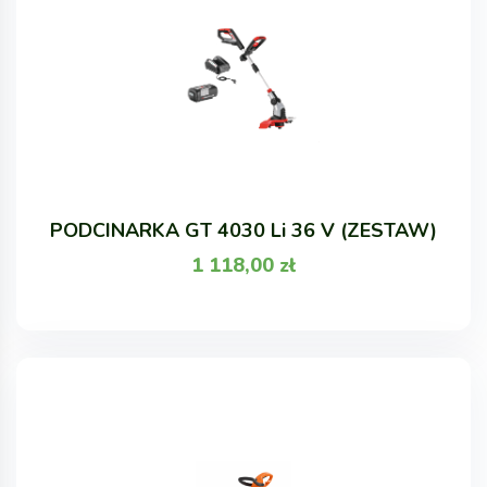
PODCINARKA GT 4030 Li 36 V (ZESTAW)
1 118,00
zł