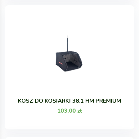
KOSZ DO KOSIARKI 38.1 HM PREMIUM
103,00
zł