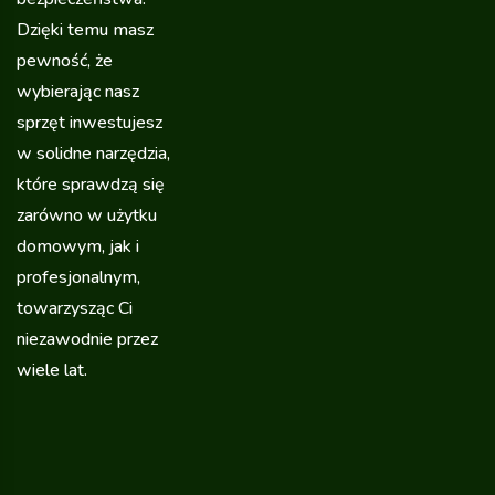
Dzięki temu masz
pewność, że
wybierając nasz
sprzęt inwestujesz
w solidne narzędzia,
które sprawdzą się
zarówno w użytku
domowym, jak i
profesjonalnym,
towarzysząc Ci
niezawodnie przez
wiele lat.