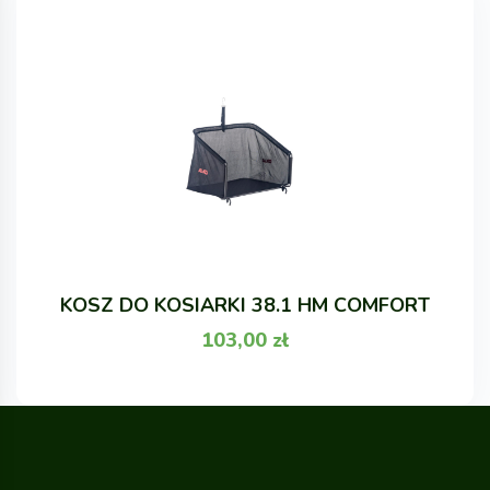
KOSZ DO KOSIARKI 38.1 HM COMFORT
103,00
zł