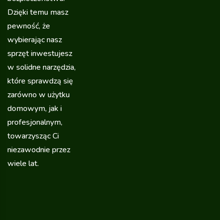
Dzięki temu masz
pewność, że
wybierając nasz
sprzęt inwestujesz
w solidne narzędzia,
które sprawdzą się
zarówno w użytku
domowym, jak i
profesjonalnym,
towarzysząc Ci
niezawodnie przez
wiele lat.