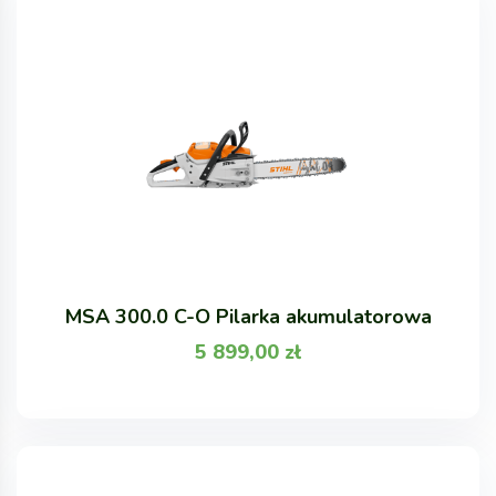
MSA 300.0 C-O Pilarka akumulatorowa
5 899,00
zł