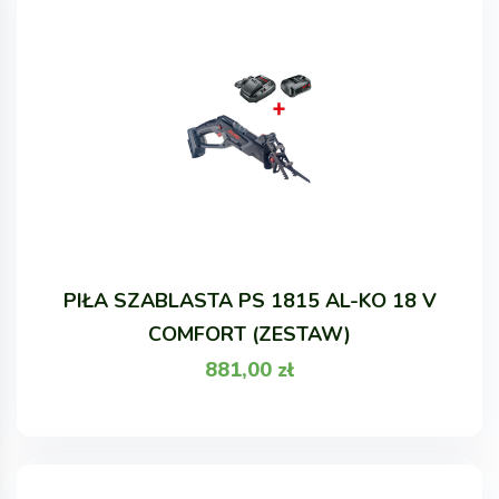
PIŁA SZABLASTA PS 1815 AL-KO 18 V
COMFORT (ZESTAW)
881,00
zł