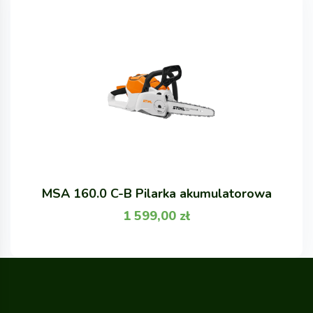
MSA 160.0 C-B Pilarka akumulatorowa
1 599,00
zł