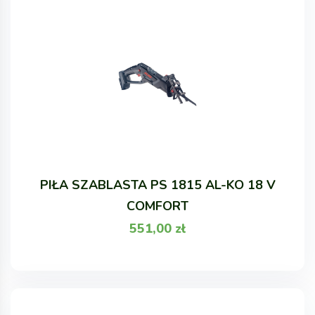
PIŁA SZABLASTA PS 1815 AL-KO 18 V
COMFORT
551,00
zł