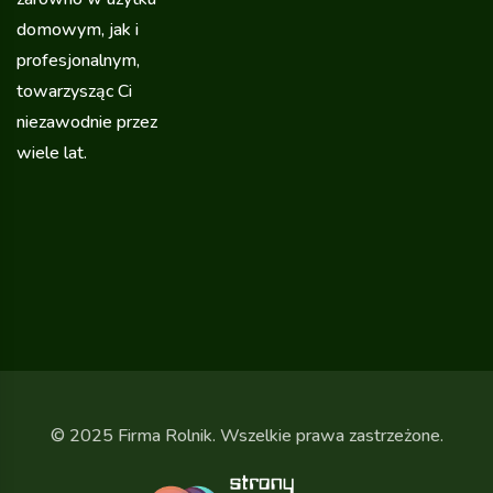
domowym, jak i
profesjonalnym,
towarzysząc Ci
niezawodnie przez
wiele lat.
© 2025 Firma Rolnik. Wszelkie prawa zastrzeżone.