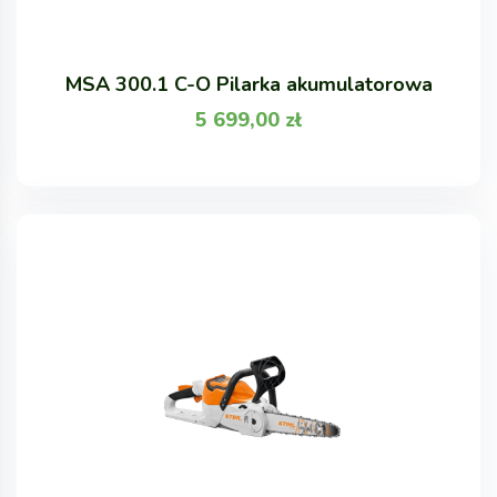
MSA 300.1 C-O Pilarka akumulatorowa
5 699,00
zł