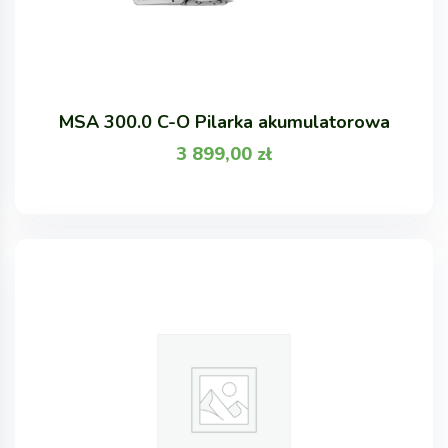
MSA 300.0 C-O Pilarka akumulatorowa
3 899,00
zł