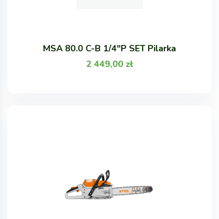
MSA 80.0 C-B 1/4"P SET Pilarka
2 449,00
zł