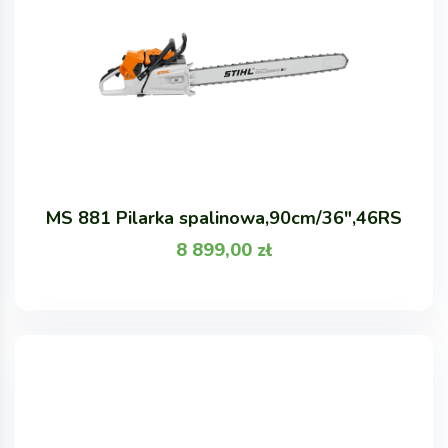
MS 881 Pilarka spalinowa,90cm/36",46RS
8 899,00
zł