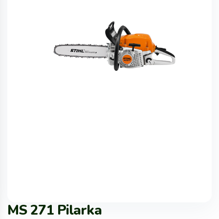
MS 271 Pilarka