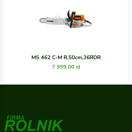
MS 462 C-M R,50cm,36RDR
7 999,00
zł