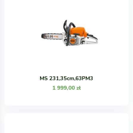
MS 231,35cm,63PM3
1 999,00
zł