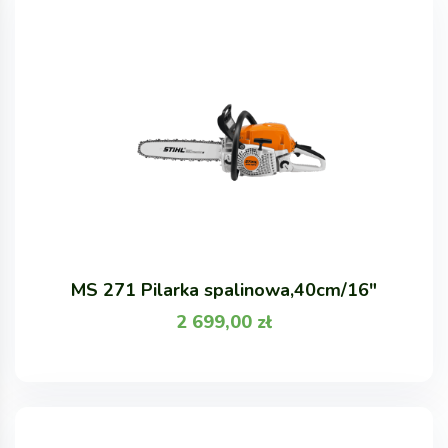
MS 271 Pilarka spalinowa,40cm/16"
2 699,00
zł