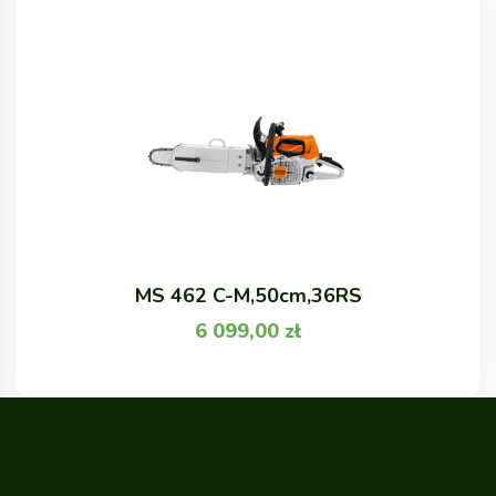
MS 462 C-M,50cm,36RS
6 099,00
zł