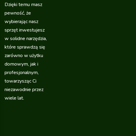
Dzięki temu masz
pewność, że
wybierając nasz
sprzęt inwestujesz
w solidne narzędzia,
które sprawdzą się
zarówno w użytku
domowym, jak i
profesjonalnym,
towarzysząc Ci
niezawodnie przez
wiele lat.