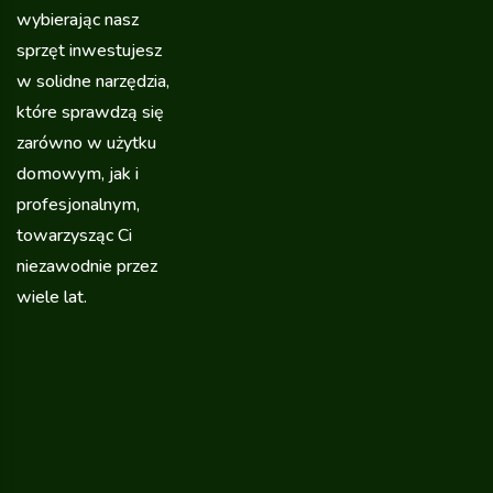
wybierając nasz
sprzęt inwestujesz
w solidne narzędzia,
które sprawdzą się
zarówno w użytku
domowym, jak i
profesjonalnym,
towarzysząc Ci
niezawodnie przez
wiele lat.