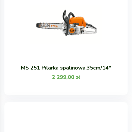
MS 251 Pilarka spalinowa,35cm/14"
2 299,00
zł