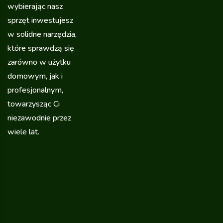
wybierając nasz
sprzęt inwestujesz
w solidne narzędzia,
które sprawdzą się
zarówno w użytku
domowym, jak i
profesjonalnym,
towarzysząc Ci
niezawodnie przez
wiele lat.