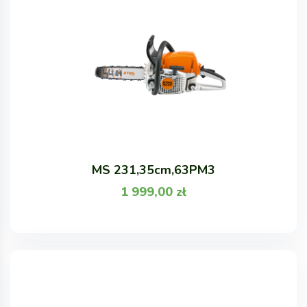
MS 231,35cm,63PM3
1 999,00
zł