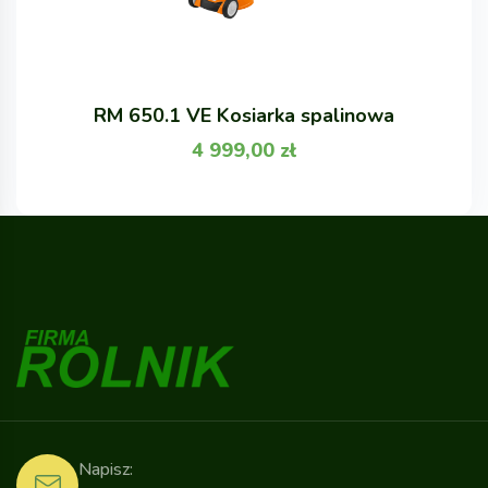
RM 650.1 VE Kosiarka spalinowa
4 999,00
zł
Napisz: