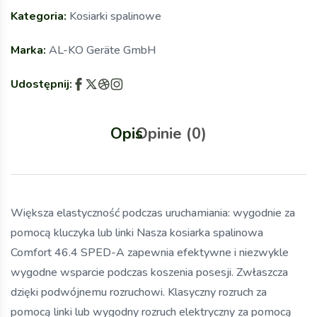
Kategoria:
Kosiarki spalinowe
Marka:
AL-KO Geräte GmbH
Udostępnij:
Opis
Opinie (0)
Większa elastyczność podczas uruchamiania: wygodnie za
pomocą kluczyka lub linki Nasza kosiarka spalinowa
Comfort 46.4 SPED-A zapewnia efektywne i niezwykle
wygodne wsparcie podczas koszenia posesji. Zwłaszcza
dzięki podwójnemu rozruchowi. Klasyczny rozruch za
pomocą linki lub wygodny rozruch elektryczny za pomocą