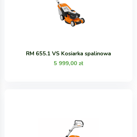
RM 655.1 VS Kosiarka spalinowa
5 999,00
zł