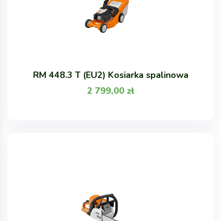
RM 448.3 T (EU2) Kosiarka spalinowa
2 799,00
zł