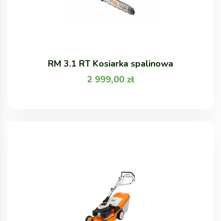
RM 3.1 RT Kosiarka spalinowa
2 999,00
zł