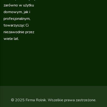
zarówno w użytku
domowym, jak i
profesjonalnym,
towarzysząc Ci
niezawodnie przez
wiele lat.
© 2025 Firma Rolnik. Wszelkie prawa zastrzeżone.