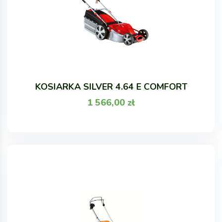
KOSIARKA SILVER 4.64 E COMFORT
1 566,00
zł