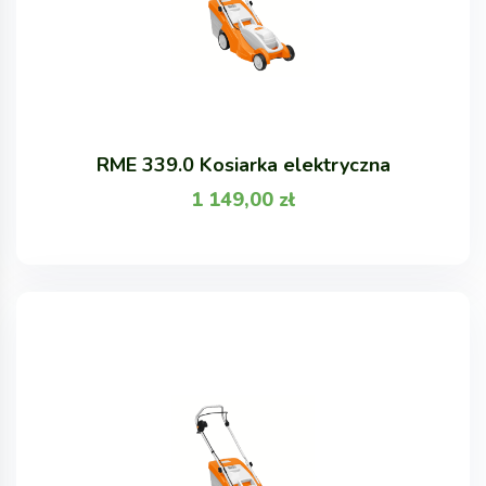
RME 339.0 Kosiarka elektryczna
1 149,00
zł