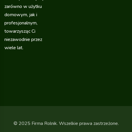
zarówno w użytku
domowym, jak i
profesjonalnym,
towarzysząc Ci
niezawodnie przez
wiele lat.
© 2025 Firma Rolnik. Wszelkie prawa zastrzeżone.