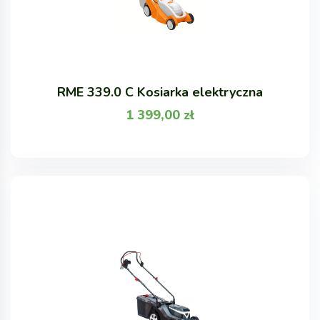
RME 339.0 C Kosiarka elektryczna
1 399,00
zł