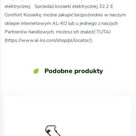
elektrycznej. Sprzedaż kosiarki elektrycznej 32.2 E
Comfort Kosiarkę można zakupić bezpośrednio w naszym
sklepie internetowym AL-KO lub u jednego z naszych
Partnerów handlowych, możesz ich znaleźć TUTAJ
(https://www.al-ko.com/shop/pl/locator/).
Podobne produkty