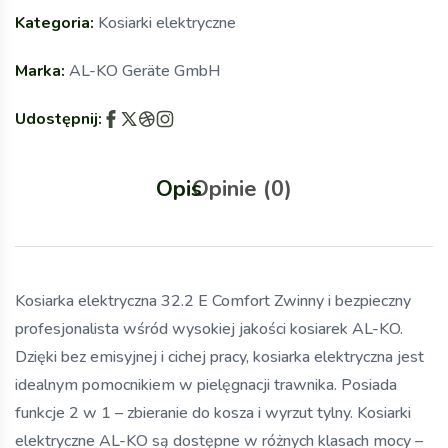
Kategoria:
Kosiarki elektryczne
Marka:
AL-KO Geräte GmbH
Udostępnij:
Opis
Opinie (0)
Kosiarka elektryczna 32.2 E Comfort Zwinny i bezpieczny
profesjonalista wśród wysokiej jakości kosiarek AL-KO.
Dzięki bez emisyjnej i cichej pracy, kosiarka elektryczna jest
idealnym pomocnikiem w pielęgnacji trawnika. Posiada
funkcje 2 w 1 – zbieranie do kosza i wyrzut tylny. Kosiarki
elektryczne AL-KO są dostępne w różnych klasach mocy –