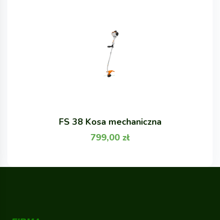
FS 38 Kosa mechaniczna
799,00
zł