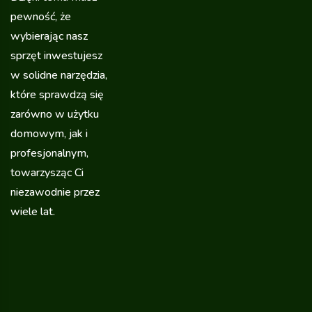
pewność, że
wybierając nasz
sprzęt inwestujesz
w solidne narzędzia,
które sprawdzą się
zarówno w użytku
domowym, jak i
profesjonalnym,
towarzysząc Ci
niezawodnie przez
wiele lat.