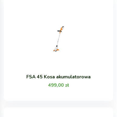
FSA 45 Kosa akumulatorowa
499,00
zł