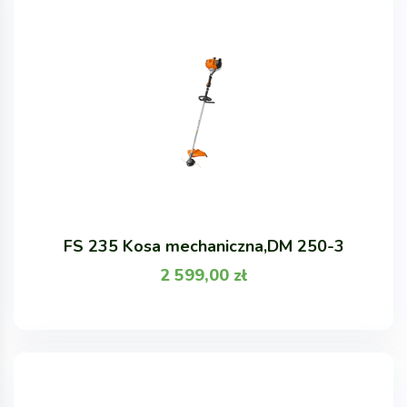
FS 235 Kosa mechaniczna,DM 250-3
2 599,00
zł