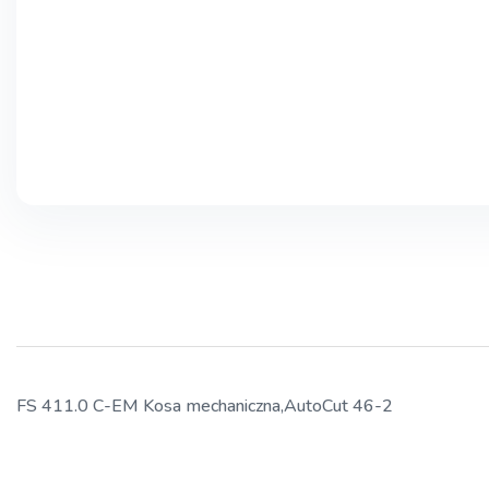
FS 411.0 C-EM Kosa mechaniczna,AutoCut 46-2