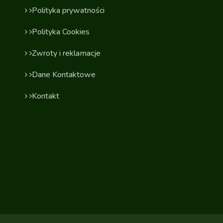
Polityka prywatności
Polityka Cookies
Zwroty i reklamacje
Dane Kontaktowe
Kontakt