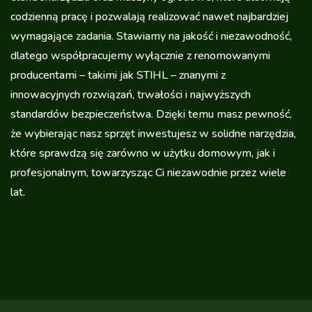
codzienną pracę i pozwalają realizować nawet najbardziej
wymagające zadania. Stawiamy na jakość i niezawodność,
dlatego współpracujemy wyłącznie z renomowanymi
producentami – takimi jak STIHL – znanymi z
innowacyjnych rozwiązań, trwałości i najwyższych
standardów bezpieczeństwa. Dzięki temu masz pewność,
że wybierając nasz sprzęt inwestujesz w solidne narzędzia,
które sprawdzą się zarówno w użytku domowym, jak i
profesjonalnym, towarzysząc Ci niezawodnie przez wiele
lat.