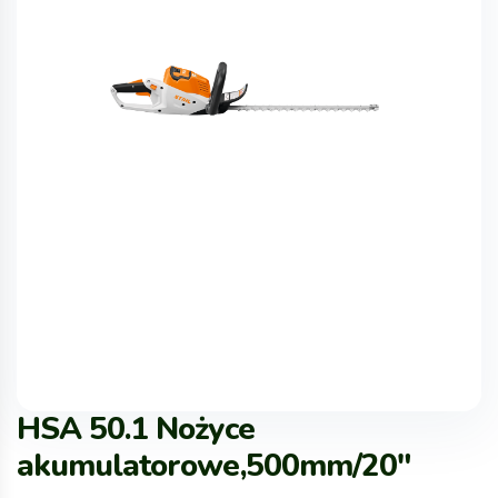
HSA 50.1 Nożyce
akumulatorowe,500mm/20″