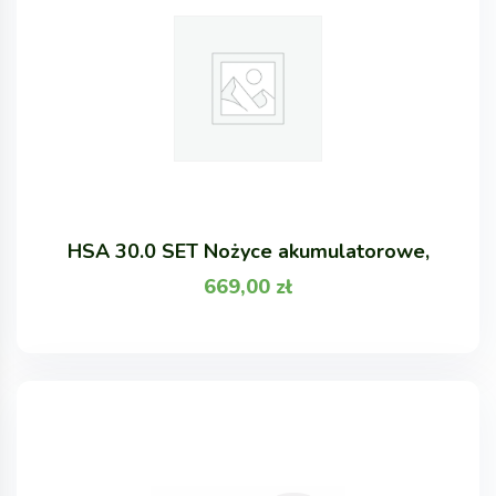
HSA 30.0 SET Nożyce akumulatorowe,
669,00
zł