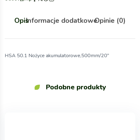
Opis
Informacje dodatkowe
Opinie (0)
HSA 50.1 Nożyce akumulatorowe,500mm/20″
Podobne produkty