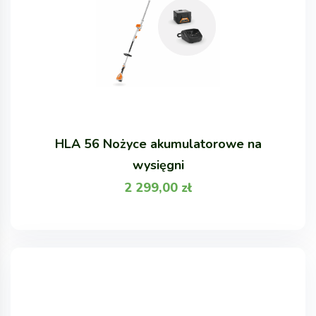
HLA 56 Nożyce akumulatorowe na
wysięgni
2 299,00
zł