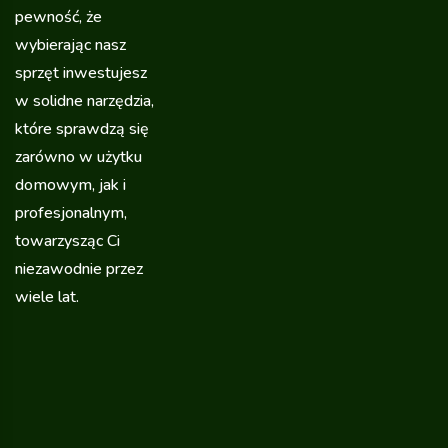
pewność, że
wybierając nasz
sprzęt inwestujesz
w solidne narzędzia,
które sprawdzą się
zarówno w użytku
domowym, jak i
profesjonalnym,
towarzysząc Ci
niezawodnie przez
wiele lat.