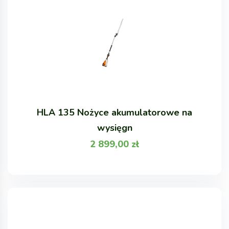
HLA 135 Nożyce akumulatorowe na
wysięgn
2 899,00
zł