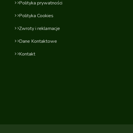
Polityka prywatności
Polityka Cookies
Zwroty i reklamacje
Dane Kontaktowe
Kontakt