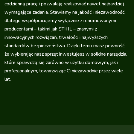
codzienną pracę i pozwalają realizować nawet najbardziej
wymagające zadania. Stawiamy na jakość i niezawodność,
dlatego współpracujemy wyłącznie z renomowanymi
producentami – takimi jak STIHL – znanymi z
innowacyjnych rozwiązań, trwałości i najwyższych
standardów bezpieczeństwa. Dzięki temu masz pewność,
że wybierając nasz sprzęt inwestujesz w solidne narzędzia,
które sprawdzą się zarówno w użytku domowym, jak i
profesjonalnym, towarzysząc Ci niezawodnie przez wiele
lat.