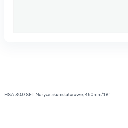
HSA 30.0 SET Nożyce akumulatorowe, 450mm/18″