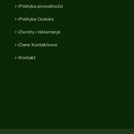
Polityka prywatności
Polityka Cookies
Zwroty i reklamacje
Dane Kontaktowe
Kontakt