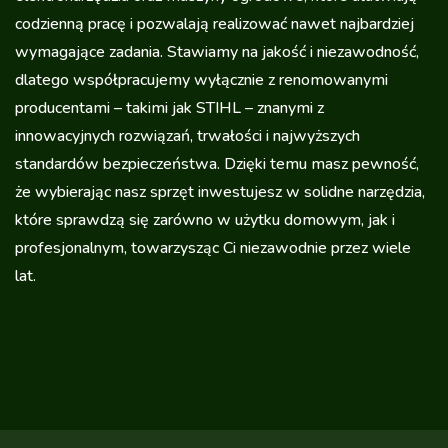
codzienną pracę i pozwalają realizować nawet najbardziej
wymagające zadania. Stawiamy na jakość i niezawodność,
dlatego współpracujemy wyłącznie z renomowanymi
producentami – takimi jak STIHL – znanymi z
innowacyjnych rozwiązań, trwałości i najwyższych
standardów bezpieczeństwa. Dzięki temu masz pewność,
że wybierając nasz sprzęt inwestujesz w solidne narzędzia,
które sprawdzą się zarówno w użytku domowym, jak i
profesjonalnym, towarzysząc Ci niezawodnie przez wiele
lat.