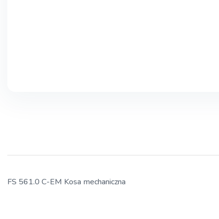
FS 561.0 C-EM Kosa mechaniczna