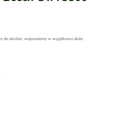
zy do ukośnic, wyposażony w wyjątkowo duże,