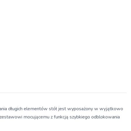
ania długich elementów stół jest wyposażony w wyjątkowo
emu zestawowi mocującemu z funkcją szybkiego odblokowania