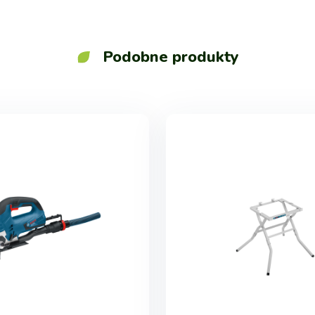
Podobne produkty