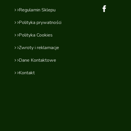
Regulamin Sklepu
Polityka prywatności
Polityka Cookies
Zwroty i reklamacje
Dane Kontaktowe
Kontakt