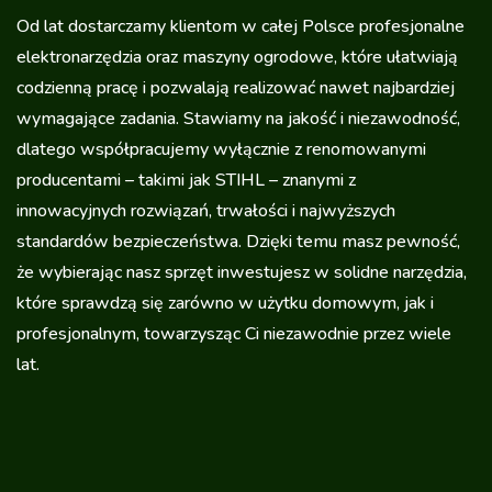
Od lat dostarczamy klientom w całej Polsce profesjonalne
elektronarzędzia oraz maszyny ogrodowe, które ułatwiają
codzienną pracę i pozwalają realizować nawet najbardziej
wymagające zadania. Stawiamy na jakość i niezawodność,
dlatego współpracujemy wyłącznie z renomowanymi
producentami – takimi jak STIHL – znanymi z
innowacyjnych rozwiązań, trwałości i najwyższych
standardów bezpieczeństwa. Dzięki temu masz pewność,
że wybierając nasz sprzęt inwestujesz w solidne narzędzia,
które sprawdzą się zarówno w użytku domowym, jak i
profesjonalnym, towarzysząc Ci niezawodnie przez wiele
lat.