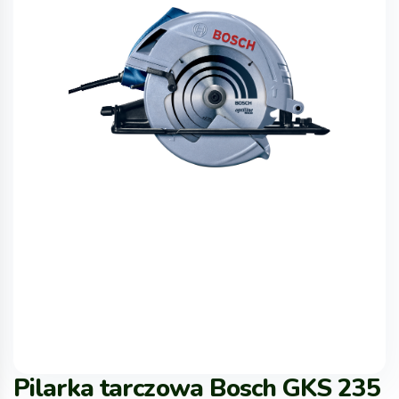
Pilarka tarczowa Bosch GKS 235