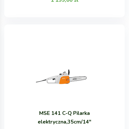
MSE 141 C-Q Pilarka
elektryczna,35cm/14"