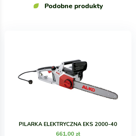
Podobne produkty
PILARKA ELEKTRYCZNA EKS 2000-40
661,00
zł