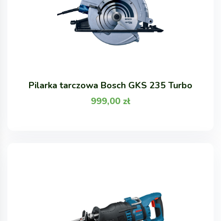
Pilarka tarczowa Bosch GKS 235 Turbo
999,00
zł