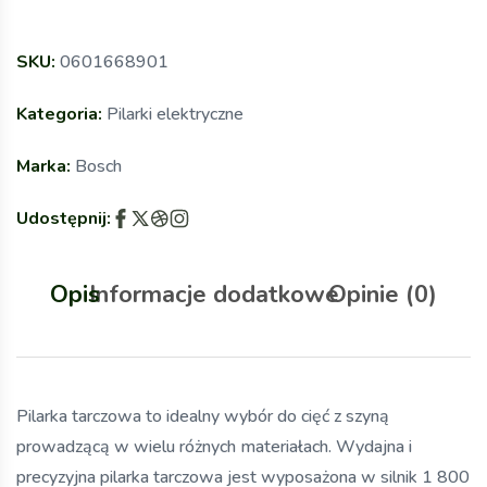
SKU:
0601668901
Kategoria:
Pilarki elektryczne
Marka:
Bosch
Udostępnij:
Opis
Informacje dodatkowe
Opinie (0)
Pilarka tarczowa to idealny wybór do cięć z szyną
prowadzącą w wielu różnych materiałach. Wydajna i
precyzyjna pilarka tarczowa jest wyposażona w silnik 1 800