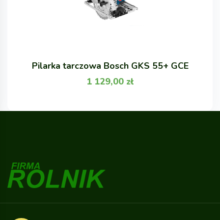
Pilarka tarczowa Bosch GKS 55+ GCE
1 129,00
zł