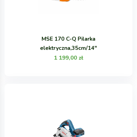
MSE 170 C-Q Pilarka
elektryczna,35cm/14"
1 199,00
zł