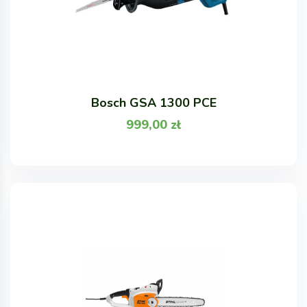
Bosch GSA 1300 PCE
999,00
zł