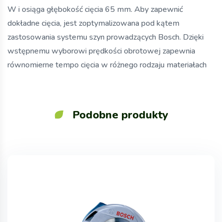
W i osiąga głębokość cięcia 65 mm. Aby zapewnić
dokładne cięcia, jest zoptymalizowana pod kątem
zastosowania systemu szyn prowadzących Bosch. Dzięki
wstępnemu wyborowi prędkości obrotowej zapewnia
równomierne tempo cięcia w różnego rodzaju materiałach
Podobne produkty