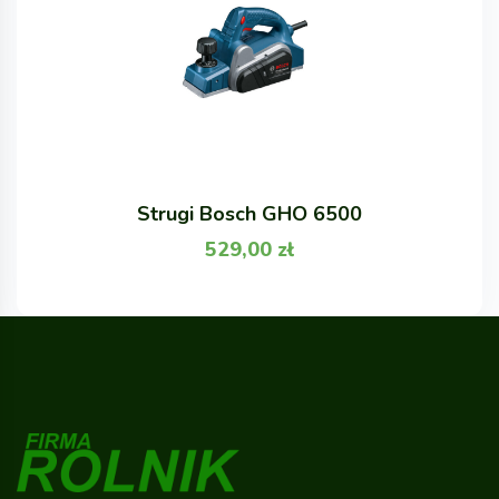
Strugi Bosch GHO 6500
529,00
zł