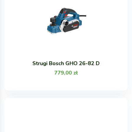
Strugi Bosch GHO 26-82 D
779,00
zł