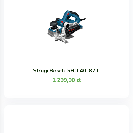
Strugi Bosch GHO 40-82 C
1 299,00
zł