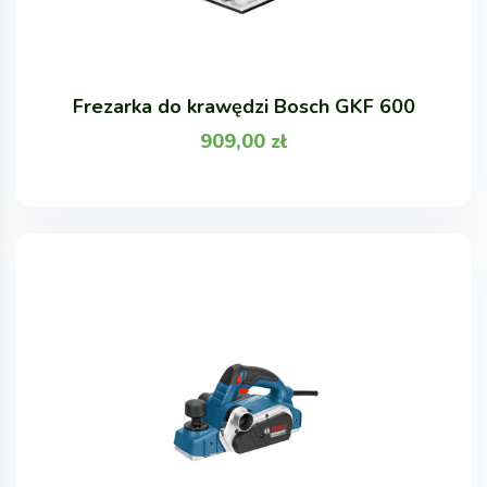
Frezarka do krawędzi Bosch GKF 600
909,00
zł