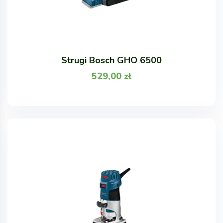
Strugi Bosch GHO 6500
529,00
zł