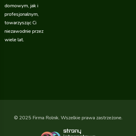
domowym, jak i
profesjonalnym,
towarzysząc Ci
niezawodnie przez
wiele lat.
© 2025 Firma Rolnik. Wszelkie prawa zastrzeżone.