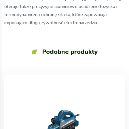
oferuje także precyzyjne aluminiowe osadzenie łożyska i
termodynamiczną ochronę silnika, które zapewniają
imponująco długą żywotność elektronarzędzia.
Podobne produkty