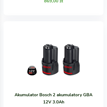
869,00
zł
Akumulator Bosch 2 akumulatory GBA
12V 3.0Ah