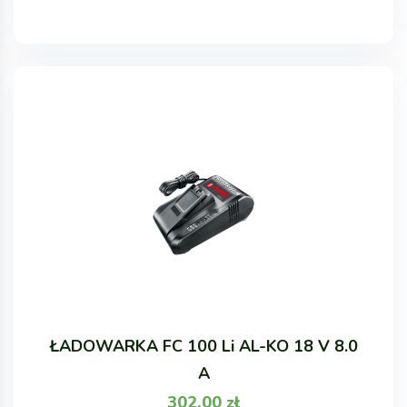
ŁADOWARKA FC 100 Li AL-KO 18 V 8.0
A
302,00
zł