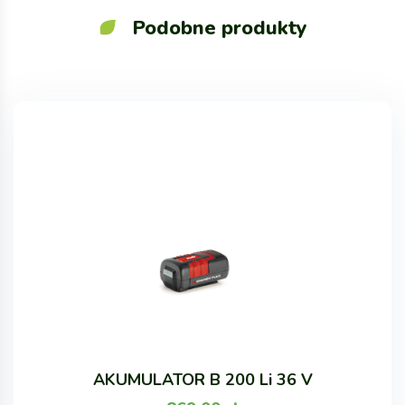
Podobne produkty
AKUMULATOR B 200 Li 36 V