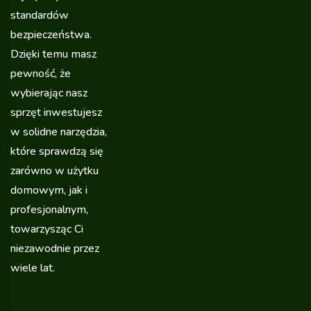
standardów
bezpieczeństwa.
Dzięki temu masz
pewność, że
wybierając nasz
sprzęt inwestujesz
w solidne narzędzia,
które sprawdzą się
zarówno w użytku
domowym, jak i
profesjonalnym,
towarzysząc Ci
niezawodnie przez
wiele lat.