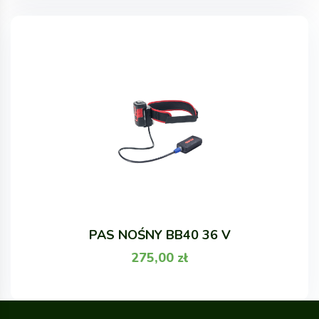
PAS NOŚNY BB40 36 V
275,00
zł