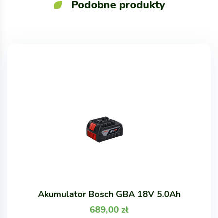
Podobne produkty
Akumulator Bosch GBA 18V 5.0Ah
689,00
zł