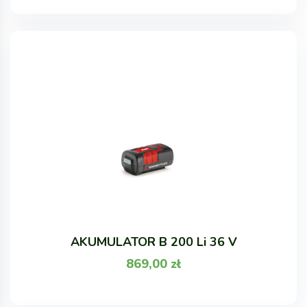
AKUMULATOR B 200 Li 36 V
869,00
zł