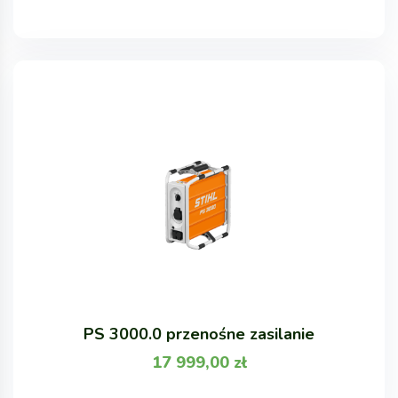
PS 3000.0 przenośne zasilanie
17 999,00
zł