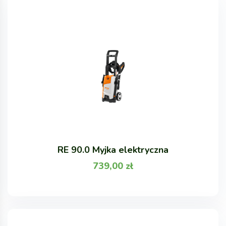
RE 90.0 Myjka elektryczna
739,00
zł