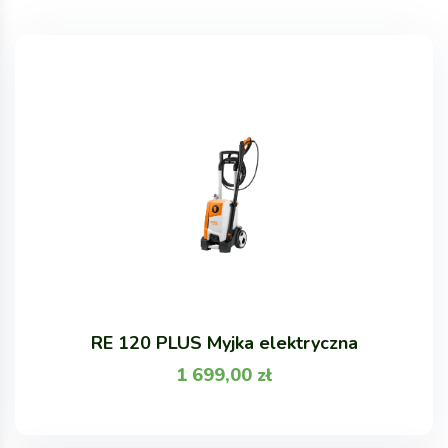
RE 120 PLUS Myjka elektryczna
1 699,00
zł