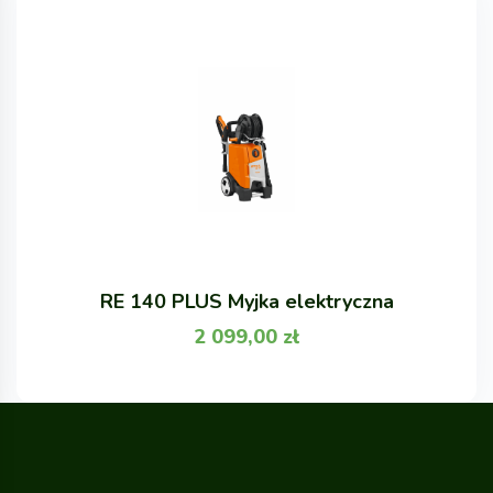
RE 140 PLUS Myjka elektryczna
2 099,00
zł