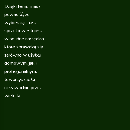
Dzięki temu masz
pewność, że
wybierając nasz
sprzęt inwestujesz
w solidne narzędzia,
które sprawdzą się
zarówno w użytku
domowym, jak i
profesjonalnym,
towarzysząc Ci
niezawodnie przez
wiele lat.