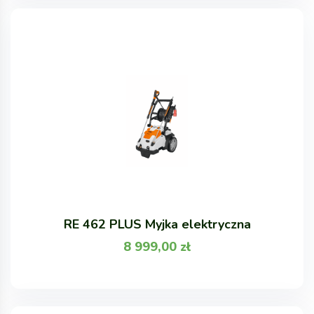
RE 462 PLUS Myjka elektryczna
8 999,00
zł