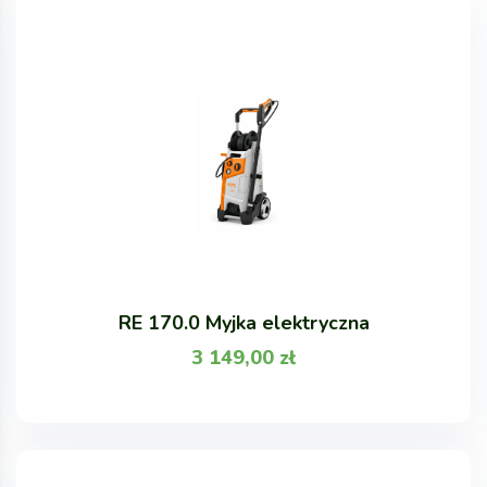
RE 170.0 Myjka elektryczna
3 149,00
zł