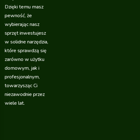
Dzięki temu masz
pewność, że
wybierając nasz
sprzęt inwestujesz
w solidne narzędzia,
które sprawdzą się
zarówno w użytku
domowym, jak i
profesjonalnym,
towarzysząc Ci
niezawodnie przez
wiele lat.