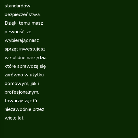
standardów
bezpieczeństwa.
Dzięki temu masz
pewność, że
wybierając nasz
sprzęt inwestujesz
w solidne narzędzia,
które sprawdzą się
zarówno w użytku
domowym, jak i
profesjonalnym,
towarzysząc Ci
niezawodnie przez
wiele lat.