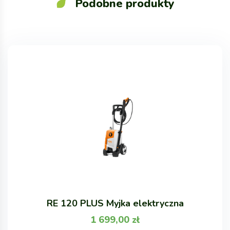
Podobne produkty
RE 120 PLUS Myjka elektryczna
1 699,00
zł