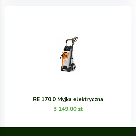
RE 170.0 Myjka elektryczna
3 149,00
zł