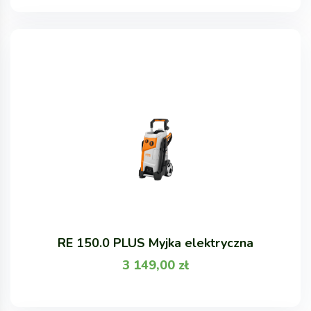
RE 150.0 PLUS Myjka elektryczna
3 149,00
zł