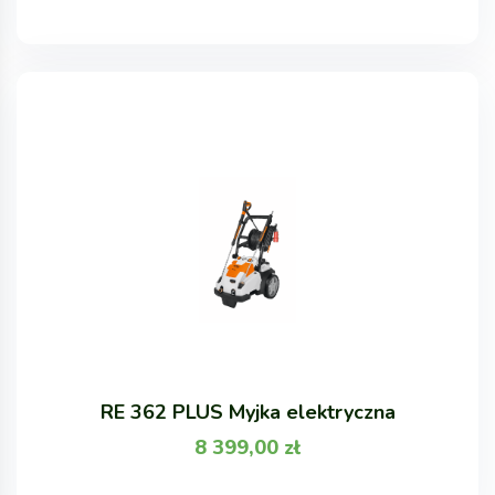
RE 362 PLUS Myjka elektryczna
8 399,00
zł