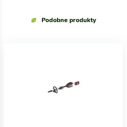
Podobne produkty