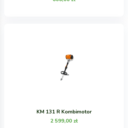
KM 131 R Kombimotor
2 599,00
zł