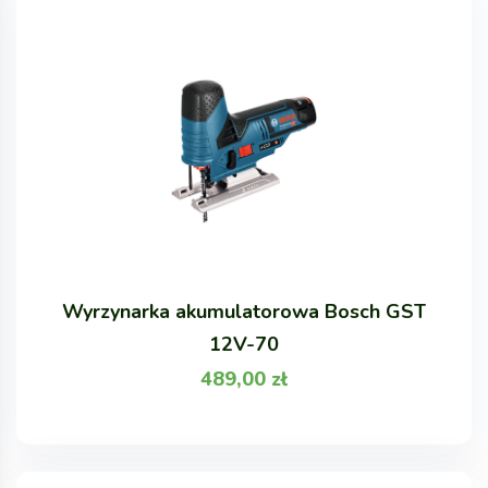
Wyrzynarka akumulatorowa Bosch GST
12V-70
489,00
zł