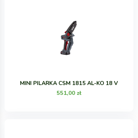
MINI PILARKA CSM 1815 AL-KO 18 V
551,00
zł