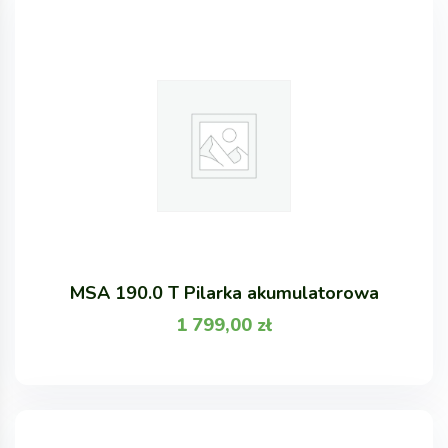
MSA 190.0 T Pilarka akumulatorowa
1 799,00
zł