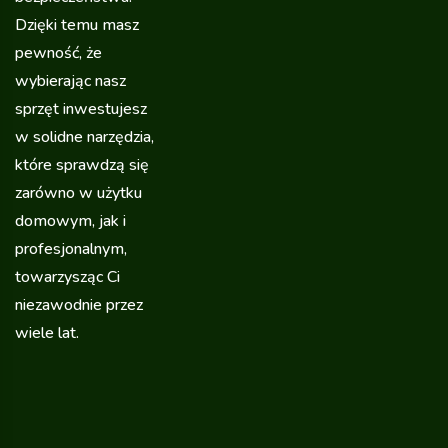
Dzięki temu masz
pewność, że
wybierając nasz
sprzęt inwestujesz
w solidne narzędzia,
które sprawdzą się
zarówno w użytku
domowym, jak i
profesjonalnym,
towarzysząc Ci
niezawodnie przez
wiele lat.