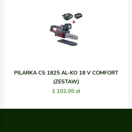
PILARKA CS 1825 AL-KO 18 V COMFORT
(ZESTAW)
1 102,00
zł