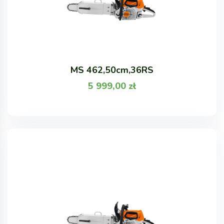
MS 462,50cm,36RS
5 999,00
zł