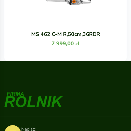
MS 462 C-M R,50cm,36RDR
7 999,00
zł
Napisz: