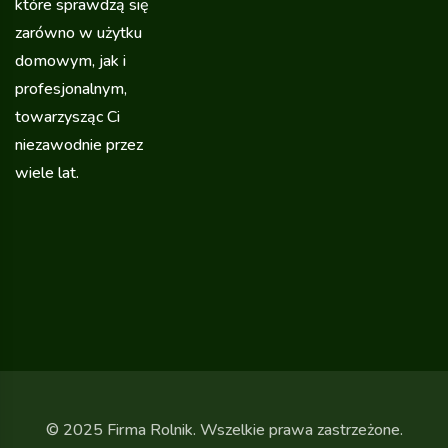
które sprawdzą się
zarówno w użytku
domowym, jak i
profesjonalnym,
towarzysząc Ci
niezawodnie przez
wiele lat.
© 2025 Firma Rolnik. Wszelkie prawa zastrzeżone.