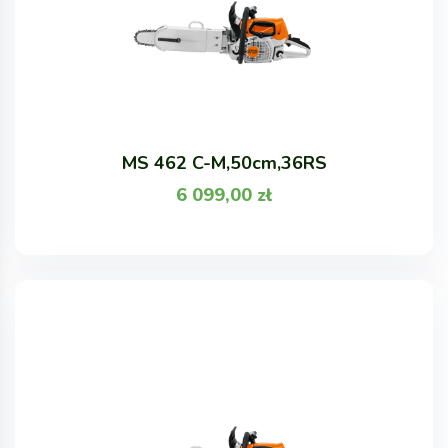
MS 462 C-M,50cm,36RS
6 099,00
zł