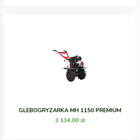
GLEBOGRYZARKA MH 1150 PREMIUM
3 134,00
zł