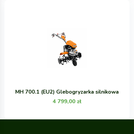
MH 700.1 (EU2) Glebogryzarka silnikowa
4 799,00
zł