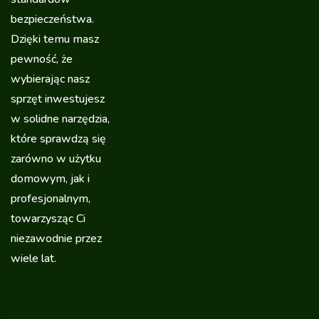
bezpieczeństwa.
Dzięki temu masz
pewność, że
wybierając nasz
sprzęt inwestujesz
w solidne narzędzia,
które sprawdzą się
zarówno w użytku
domowym, jak i
profesjonalnym,
towarzysząc Ci
niezawodnie przez
wiele lat.