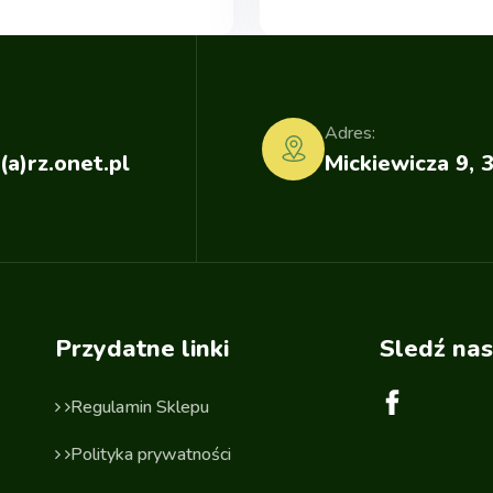
Adres:
(a)rz.onet.pl
Mickiewicza 9, 
Przydatne linki
Sledź nas
Regulamin Sklepu
Polityka prywatności