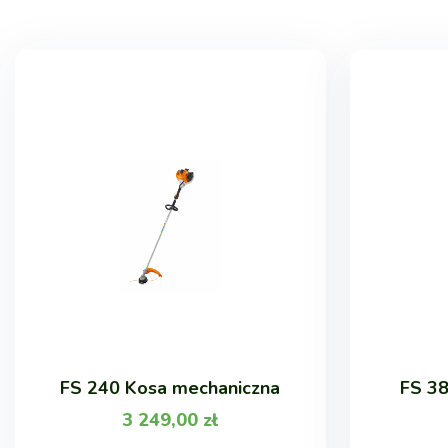
FS 240 Kosa mechaniczna
FS 38
3 249,00
zł