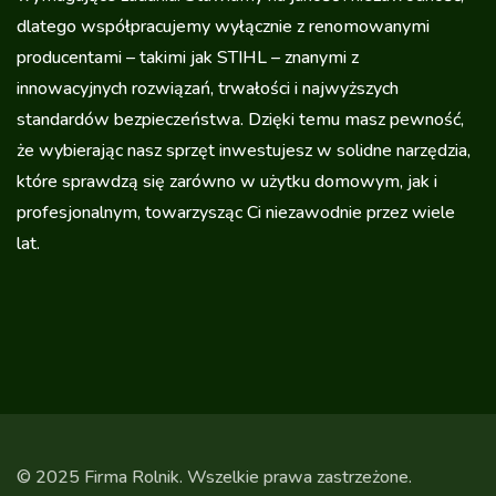
dlatego współpracujemy wyłącznie z renomowanymi
producentami – takimi jak STIHL – znanymi z
innowacyjnych rozwiązań, trwałości i najwyższych
standardów bezpieczeństwa. Dzięki temu masz pewność,
że wybierając nasz sprzęt inwestujesz w solidne narzędzia,
które sprawdzą się zarówno w użytku domowym, jak i
profesjonalnym, towarzysząc Ci niezawodnie przez wiele
lat.
© 2025 Firma Rolnik. Wszelkie prawa zastrzeżone.