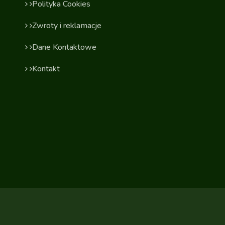
Polityka Cookies
Zwroty i reklamacje
Dane Kontaktowe
Kontakt